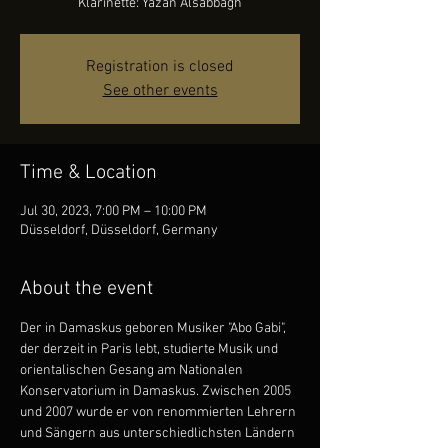
Registration is closed
See other events
Time & Location
Jul 30, 2023, 7:00 PM – 10:00 PM
Düsseldorf, Düsseldorf, Germany
About the event
Der in Damaskus geboren Musiker "Abo Gabi", 
der derzeit in Paris lebt, studierte Musik und 
orientalischen Gesang am Nationalen 
Konservatorium in Damaskus. Zwischen 2005 
und 2007 wurde er von renommierten Lehrern 
und Sängern aus unterschiedlichsten Ländern 