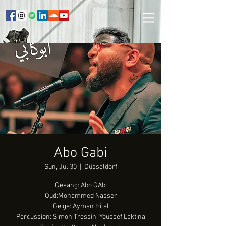
Abo Gabi
Sun, Jul 30
  |  
Düsseldorf
Gesang: Abo GAbi
Oud:Mohammed Nasser
Geige: Ayman Hilal
Percussion: Simon Tressin, Youssef Laktina